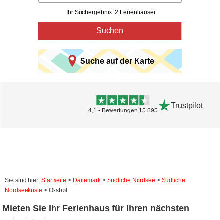
Ihr Suchergebnis: 2 Ferienhäuser
Suchen
Suche auf der Karte
Trustpilot
4,1 • Bewertungen 15.895
Sie sind hier:
Startseite
>
Dänemark
>
Südliche Nordsee
>
Südliche
Nordseeküste
> Oksbøl
Mieten Sie Ihr Ferienhaus für Ihren nächsten