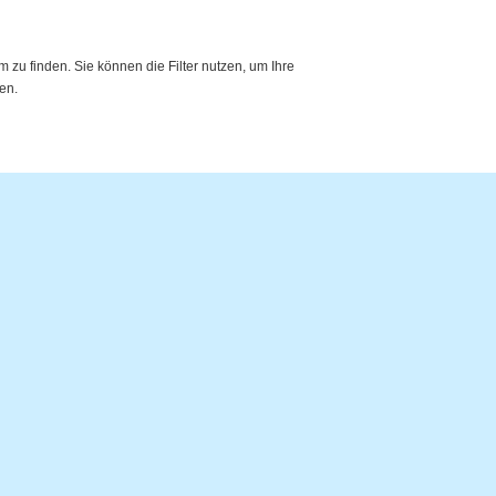
zu finden. Sie können die Filter nutzen, um Ihre
en.