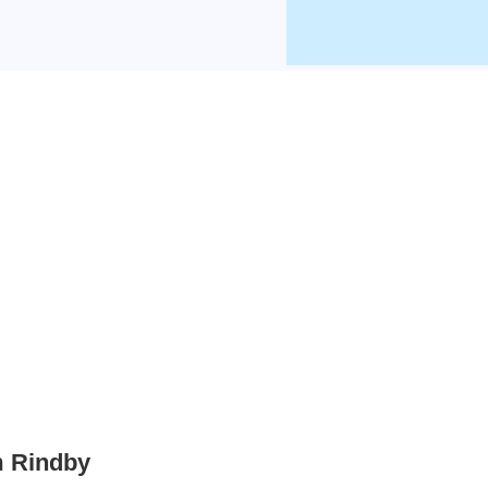
m Rindby