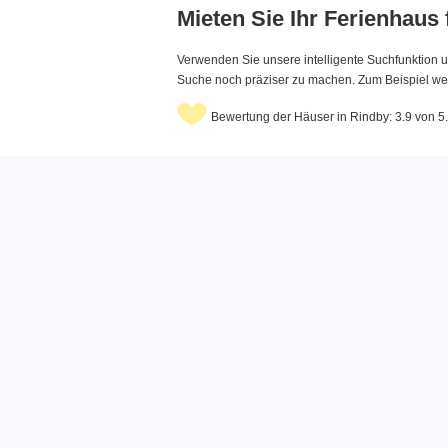
Mieten Sie Ihr Ferienhaus
Verwenden Sie unsere intelligente Suchfunktion u
Suche noch präziser zu machen. Zum Beispiel wenn
Bewertung der Häuser in Rindby: 3.9 von 5