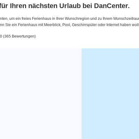
 für Ihren nächsten Urlaub bei DanCenter.
nten, um ein freies Ferienhaus in Ihrer Wunschregion und zu Ihrem Wunschzeitraum 
 Sie ein Ferienhaus mit Meerblick, Pool, Geschirrspüler oder Internet haben woll
.0 (365 Bewertungen)