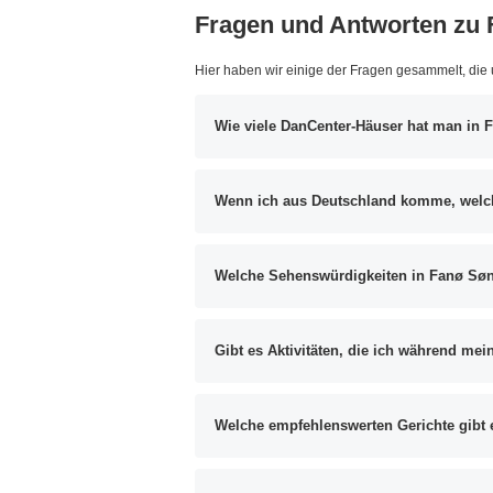
Fragen und Antworten zu
Hier haben wir einige der Fragen gesammelt, die
Wie viele DanCenter-Häuser hat man in
Wenn ich aus Deutschland komme, welch
Welche Sehenswürdigkeiten in Fanø Søn
Gibt es Aktivitäten, die ich während me
Welche empfehlenswerten Gerichte gibt