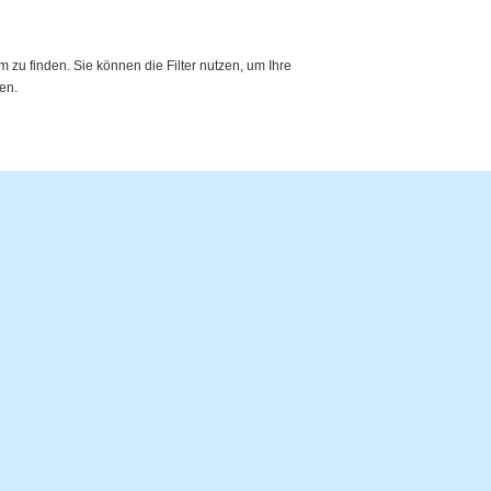
zu finden. Sie können die Filter nutzen, um Ihre
en.