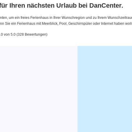
 für Ihren nächsten Urlaub bei DanCenter.
nten, um ein freies Ferienhaus in Ihrer Wunschregion und zu Ihrem Wunschzeitraum 
 Sie ein Ferienhaus mit Meerblick, Pool, Geschirrspüler oder Internet haben woll
.0 von 5.0 (328 Bewertungen)