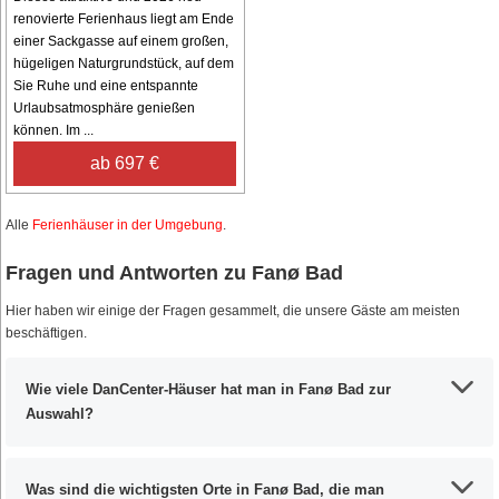
renovierte Ferienhaus liegt am Ende
einer Sackgasse auf einem großen,
hügeligen Naturgrundstück, auf dem
Sie Ruhe und eine entspannte
Urlaubsatmosphäre genießen
können. Im ...
ab 697 €
Alle
Ferienhäuser in der Umgebung
.
Fragen und Antworten zu Fanø Bad
Hier haben wir einige der Fragen gesammelt, die unsere Gäste am meisten
beschäftigen.
Wie viele DanCenter-Häuser hat man in Fanø Bad zur
Auswahl?
Was sind die wichtigsten Orte in Fanø Bad, die man