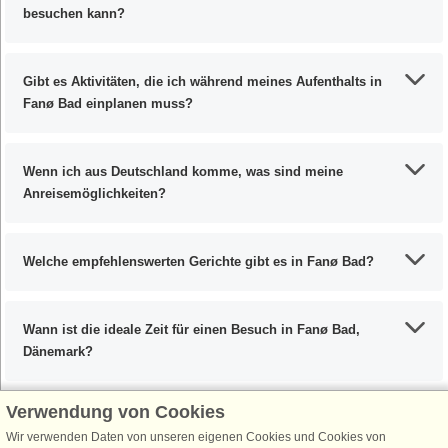
besuchen kann?
Gibt es Aktivitäten, die ich während meines Aufenthalts in
Fanø Bad einplanen muss?
Wenn ich aus Deutschland komme, was sind meine
Anreisemöglichkeiten?
Welche empfehlenswerten Gerichte gibt es in Fanø Bad?
Wann ist die ideale Zeit für einen Besuch in Fanø Bad,
Dänemark?
Verwendung von Cookies
Wir verwenden Daten von unseren eigenen Cookies und Cookies von