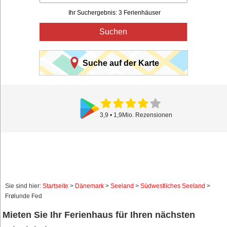
Ihr Suchergebnis: 3 Ferienhäuser
Suchen
Suche auf der Karte
Sie sind hier:
Startseite
>
Dänemark
>
Seeland
>
Südwestliches Seeland
>
Frølunde Fed
Mieten Sie Ihr Ferienhaus für Ihren nächsten