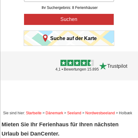
Ihr Suchergebnis: 8 Ferienhäuser
Suchen
Suche auf der Karte
Trustpilot
4,1 • Bewertungen 15.895
Sie sind hier:
Startseite
>
Dänemark
>
Seeland
>
Nordwestseeland
> Holbæk
Mieten Sie Ihr Ferienhaus für Ihren nächsten
Urlaub bei DanCenter.