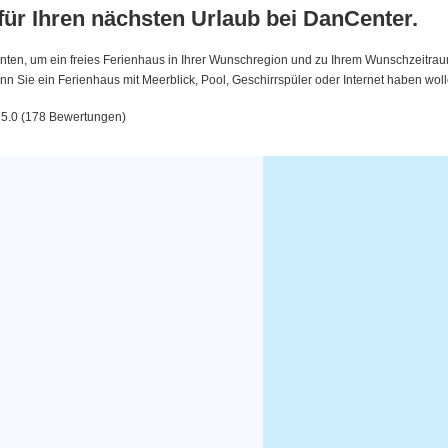
 für Ihren nächsten Urlaub bei DanCenter.
nten, um ein freies Ferienhaus in Ihrer Wunschregion und zu Ihrem Wunschzeitraum 
 Sie ein Ferienhaus mit Meerblick, Pool, Geschirrspüler oder Internet haben woll
 5.0 (178 Bewertungen)