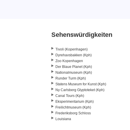
Sehenswürdigkeiten
Tivoli (Kopenhagen)
Dyrehavsbakken (Kph)
Zoo Kopenhagen
Der Blaue Planet (Kph)
Nationalmuseum (Kph)
Runder Turm (Kph)
Statens Museum for Kunst (Kph)
Ny Carlsberg Glyptoteket (Kph)
Canal Tours (Kph)
Eksperimentarium (Kph)
Freilichtmuseum (Kph)
Frederiksborg Schloss
Louisiana