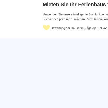
Mieten Sie Ihr Ferienhaus
Verwenden Sie unsere intelligente Suchfunktion u
Suche noch präziser zu machen. Zum Beispiel wenn
Bewertung der Häuser in Rågeleje: 3.9 von