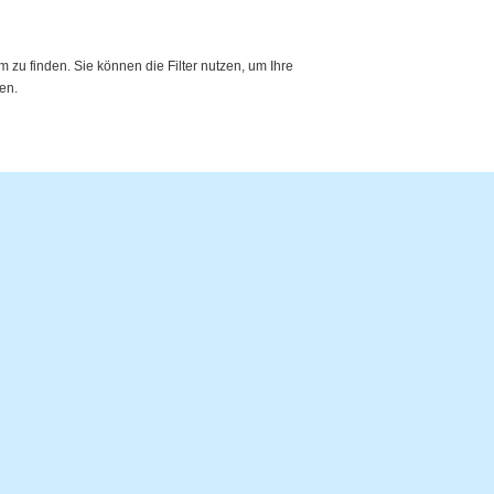
zu finden. Sie können die Filter nutzen, um Ihre
en.