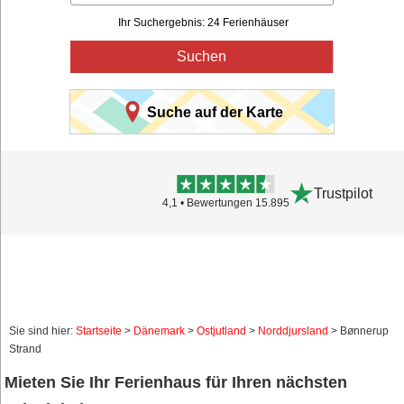
Ihr Suchergebnis: 24 Ferienhäuser
Suchen
Suche auf der Karte
Trustpilot
4,1 • Bewertungen 15.895
Sie sind hier:
Startseite
>
Dänemark
>
Ostjutland
>
Norddjursland
> Bønnerup
Strand
Mieten Sie Ihr Ferienhaus für Ihren nächsten