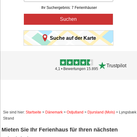
Ihr Suchergebnis: 7 Ferienhäuser
Suchen
Suche auf der Karte
Trustpilot
4,1 • Bewertungen 15.895
Sie sind hier:
Startseite
>
Dänemark
>
Ostjutland
>
Djursland (Mols)
> Lyngsbæk
Strand
Mieten Sie Ihr Ferienhaus für Ihren nächsten