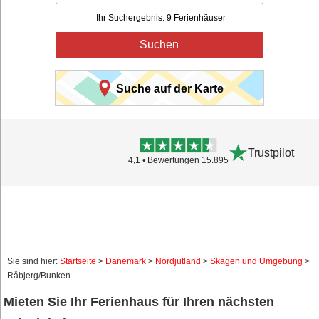
Ihr Suchergebnis: 9 Ferienhäuser
Suchen
Suche auf der Karte
Trustpilot
4,1 • Bewertungen 15.895
Sie sind hier:
Startseite
>
Dänemark
>
Nordjütland
>
Skagen und Umgebung
>
Råbjerg/Bunken
Mieten Sie Ihr Ferienhaus für Ihren nächsten