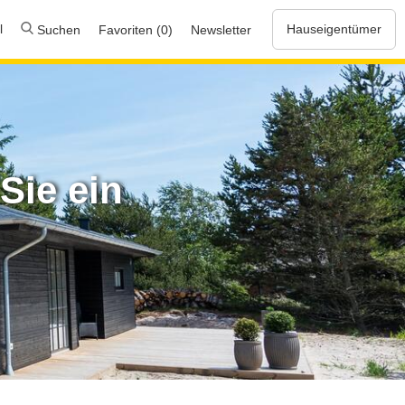
l
Hauseigentümer
Suchen
Favoriten (0)
Newsletter
Sie ein