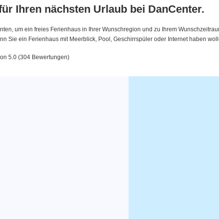
 für Ihren nächsten Urlaub bei DanCenter.
nten, um ein freies Ferienhaus in Ihrer Wunschregion und zu Ihrem Wunschzeitraum 
 Sie ein Ferienhaus mit Meerblick, Pool, Geschirrspüler oder Internet haben woll
von 5.0 (304 Bewertungen)