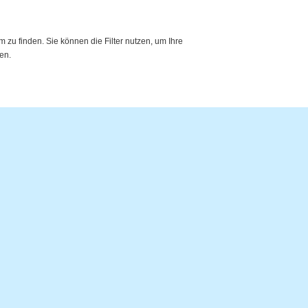
zu finden. Sie können die Filter nutzen, um Ihre
en.