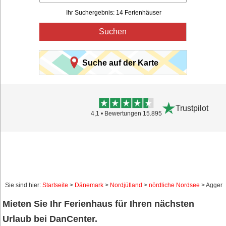
Ihr Suchergebnis: 14 Ferienhäuser
Suchen
Suche auf der Karte
Trustpilot
4,1 • Bewertungen 15.895
Sie sind hier:
Startseite
>
Dänemark
>
Nordjütland
>
nördliche Nordsee
> Agger
Mieten Sie Ihr Ferienhaus für Ihren nächsten
Urlaub bei DanCenter.