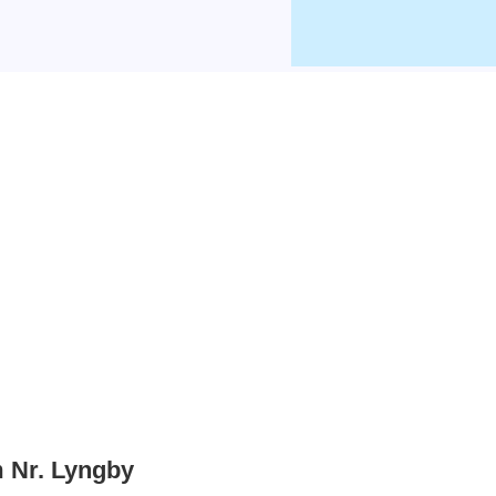
m Nr. Lyngby