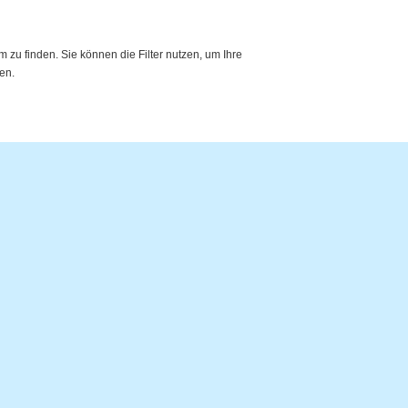
zu finden. Sie können die Filter nutzen, um Ihre
en.