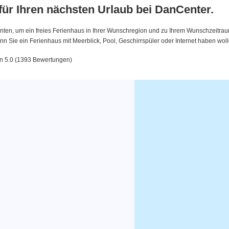
 für Ihren nächsten Urlaub bei DanCenter.
nten, um ein freies Ferienhaus in Ihrer Wunschregion und zu Ihrem Wunschzeitraum 
 Sie ein Ferienhaus mit Meerblick, Pool, Geschirrspüler oder Internet haben woll
on 5.0 (1393 Bewertungen)