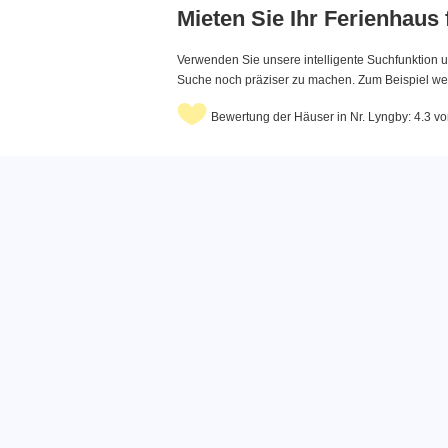
Mieten Sie Ihr Ferienhaus
Verwenden Sie unsere intelligente Suchfunktion u
Suche noch präziser zu machen. Zum Beispiel wenn
Bewertung der Häuser in Nr. Lyngby: 4.3 v