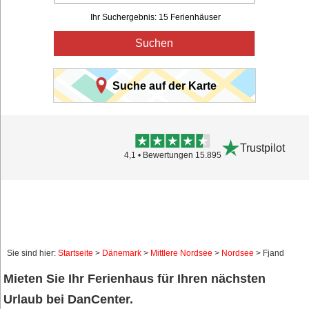
Ihr Suchergebnis: 15 Ferienhäuser
Suchen
Suche auf der Karte
Trustpilot
4,1 • Bewertungen 15.895
Sie sind hier:
Startseite
>
Dänemark
>
Mittlere Nordsee
>
Nordsee
> Fjand
Mieten Sie Ihr Ferienhaus für Ihren nächsten
Urlaub bei DanCenter.