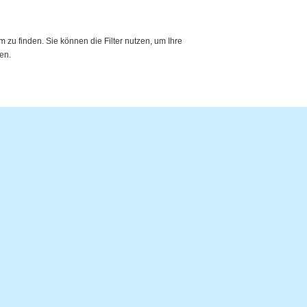
zu finden. Sie können die Filter nutzen, um Ihre
en.