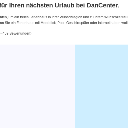
 für Ihren nächsten Urlaub bei DanCenter.
nten, um ein freies Ferienhaus in Ihrer Wunschregion und zu Ihrem Wunschzeitraum 
 Sie ein Ferienhaus mit Meerblick, Pool, Geschirrspüler oder Internet haben woll
.0 (459 Bewertungen)