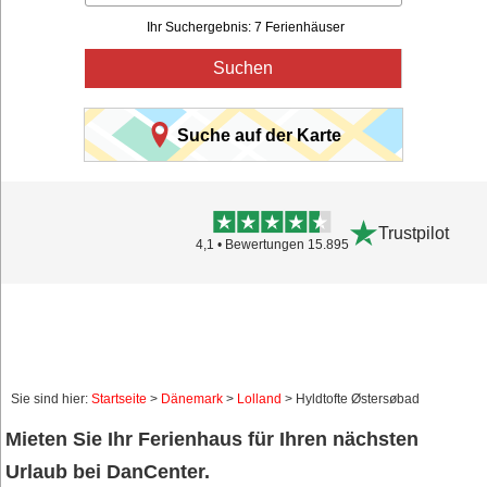
Ihr Suchergebnis: 7 Ferienhäuser
Suchen
Suche auf der Karte
Trustpilot
4,1 • Bewertungen 15.895
Sie sind hier:
Startseite
>
Dänemark
>
Lolland
> Hyldtofte Østersøbad
Mieten Sie Ihr Ferienhaus für Ihren nächsten
Urlaub bei DanCenter.