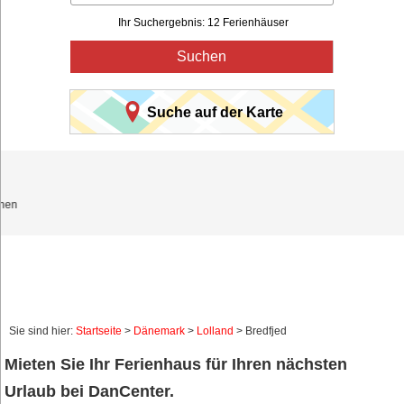
Ihr Suchergebnis: 12 Ferienhäuser
Suchen
Suche auf der Karte
Sie sind hier:
Startseite
>
Dänemark
>
Lolland
> Bredfjed
Mieten Sie Ihr Ferienhaus für Ihren nächsten
Urlaub bei DanCenter.