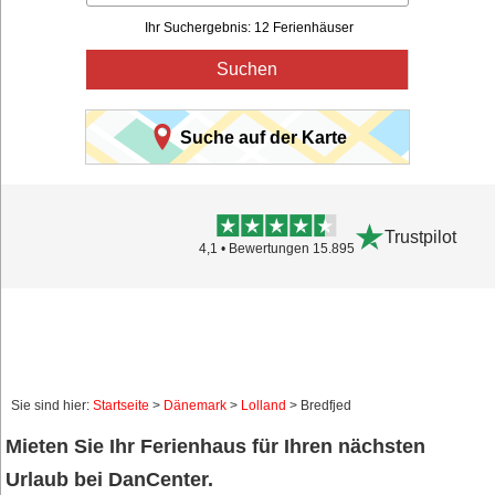
Ihr Suchergebnis: 12 Ferienhäuser
Suchen
Suche auf der Karte
Trustpilot
4,1 • Bewertungen 15.895
Sie sind hier:
Startseite
>
Dänemark
>
Lolland
> Bredfjed
Mieten Sie Ihr Ferienhaus für Ihren nächsten
Urlaub bei DanCenter.