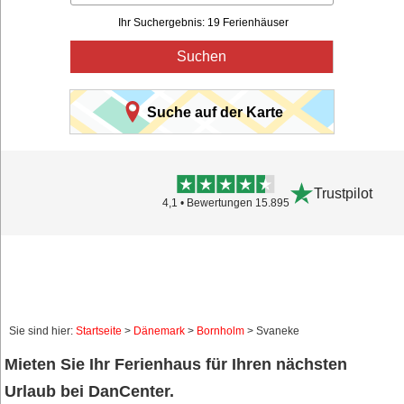
Ihr Suchergebnis: 19 Ferienhäuser
Suchen
Suche auf der Karte
Trustpilot
4,1 • Bewertungen 15.895
Sie sind hier:
Startseite
>
Dänemark
>
Bornholm
> Svaneke
Mieten Sie Ihr Ferienhaus für Ihren nächsten
Urlaub bei DanCenter.