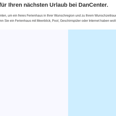
 für Ihren nächsten Urlaub bei DanCenter.
nten, um ein freies Ferienhaus in Ihrer Wunschregion und zu Ihrem Wunschzeitraum 
 Sie ein Ferienhaus mit Meerblick, Pool, Geschirrspüler oder Internet haben woll