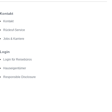
Kontakt
Kontakt
Rückruf-Service
Jobs & Karriere
Login
Login für Reisebüros
Hauseigentümer
Responsible Disclosure