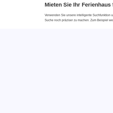
Mieten Sie Ihr Ferienhaus
Verwenden Sie unsere intelligente Suchfunktion u
Suche noch präziser zu machen. Zum Beispiel wenn