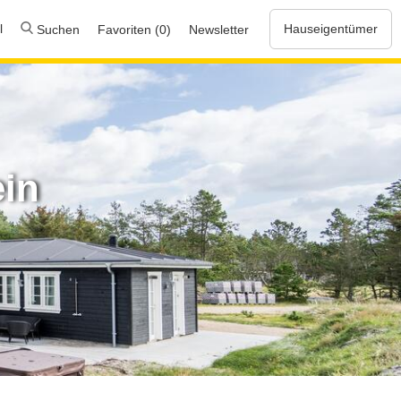
l
Hauseigentümer
Suchen
Favoriten (0)
Newsletter
ein